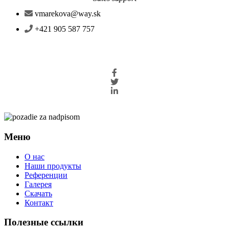
vmarekova@way.sk
+421 905 587 757
Меню
О нас
Наши продукты
Референции
Галерея
Скачать
Контакт
Полезные ссылки