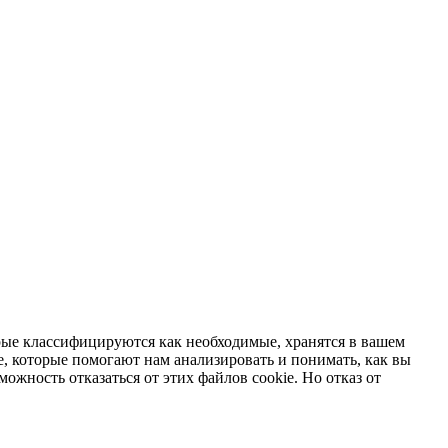
орые классифицируются как необходимые, хранятся в вашем
, которые помогают нам анализировать и понимать, как вы
можность отказаться от этих файлов cookie. Но отказ от