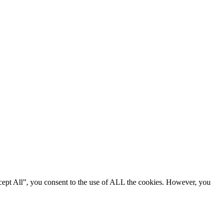
cept All”, you consent to the use of ALL the cookies. However, you