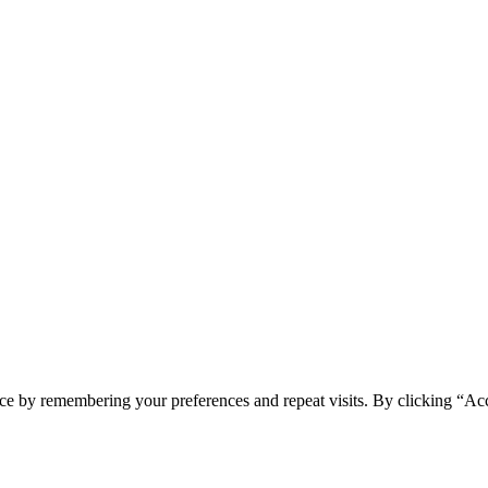
ce by remembering your preferences and repeat visits. By clicking “Ac